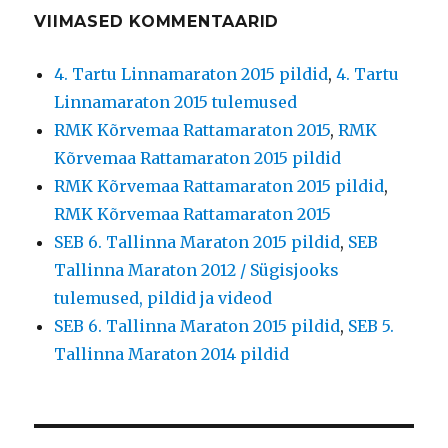
VIIMASED KOMMENTAARID
4. Tartu Linnamaraton 2015 pildid
,
4. Tartu
Linnamaraton 2015 tulemused
RMK Kõrvemaa Rattamaraton 2015
,
RMK
Kõrvemaa Rattamaraton 2015 pildid
RMK Kõrvemaa Rattamaraton 2015 pildid
,
RMK Kõrvemaa Rattamaraton 2015
SEB 6. Tallinna Maraton 2015 pildid
,
SEB
Tallinna Maraton 2012 / Sügisjooks
tulemused, pildid ja videod
SEB 6. Tallinna Maraton 2015 pildid
,
SEB 5.
Tallinna Maraton 2014 pildid