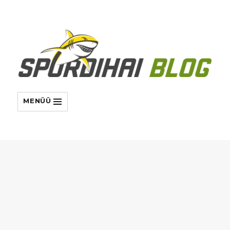
MENÜÜ