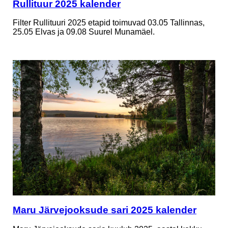
Rullituur 2025 kalender
Filter Rullituuri 2025 etapid toimuvad 03.05 Tallinnas,
25.05 Elvas ja 09.08 Suurel Munamäel.
Maru Järvejooksude sari 2025 kalender