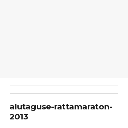
alutaguse-rattamaraton-
2013