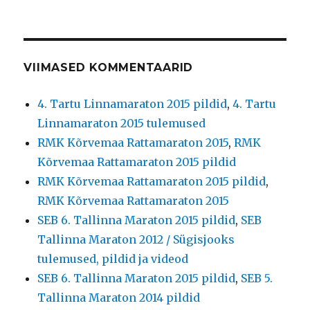
VIIMASED KOMMENTAARID
4. Tartu Linnamaraton 2015 pildid
,
4. Tartu
Linnamaraton 2015 tulemused
RMK Kõrvemaa Rattamaraton 2015
,
RMK
Kõrvemaa Rattamaraton 2015 pildid
RMK Kõrvemaa Rattamaraton 2015 pildid
,
RMK Kõrvemaa Rattamaraton 2015
SEB 6. Tallinna Maraton 2015 pildid
,
SEB
Tallinna Maraton 2012 / Sügisjooks
tulemused, pildid ja videod
SEB 6. Tallinna Maraton 2015 pildid
,
SEB 5.
Tallinna Maraton 2014 pildid