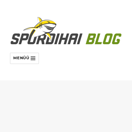
MENÜÜ