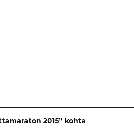
tamaraton 2015” kohta