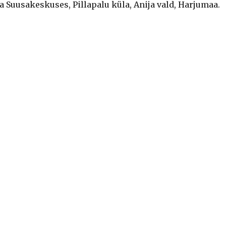
 Suusakeskuses, Pillapalu küla, Anija vald, Harjumaa.