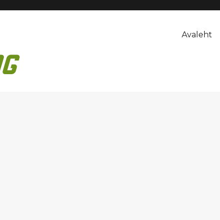
Avaleht