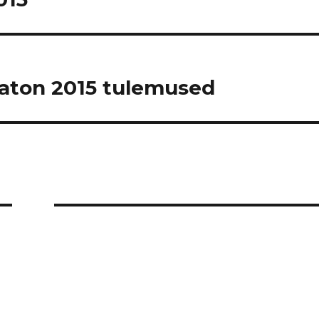
aton 2015 tulemused