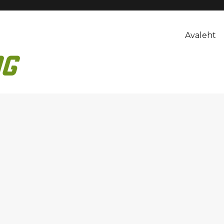
Avaleht