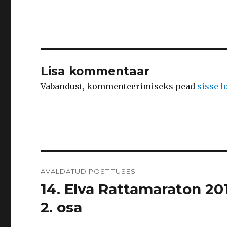
Lisa kommentaar
Vabandust, kommenteerimiseks pead
sisse 
Navigeerimine
AVALDATUD POSTITUSES
14. Elva Rattamaraton 20
2. osa