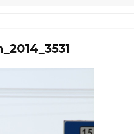
n_2014_3531