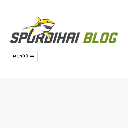
MENÜÜ