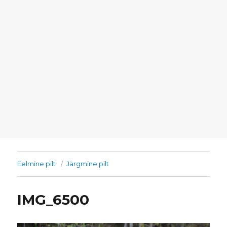
Eelmine pilt
Järgmine pilt
IMG_6500