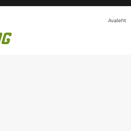
Avaleht