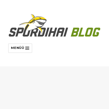
MENÜÜ