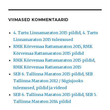
VIIMASED KOMMENTAARID
4. Tartu Linnamaraton 2015 pildid
,
4. Tartu
Linnamaraton 2015 tulemused
RMK Kõrvemaa Rattamaraton 2015
,
RMK
Kõrvemaa Rattamaraton 2015 pildid
RMK Kõrvemaa Rattamaraton 2015 pildid
,
RMK Kõrvemaa Rattamaraton 2015
SEB 6. Tallinna Maraton 2015 pildid
,
SEB
Tallinna Maraton 2012 / Sügisjooks
tulemused, pildid ja videod
SEB 6. Tallinna Maraton 2015 pildid
,
SEB 5.
Tallinna Maraton 2014 pildid