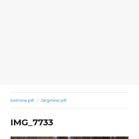
Eelmine pilt
Järgmine pilt
IMG_7733