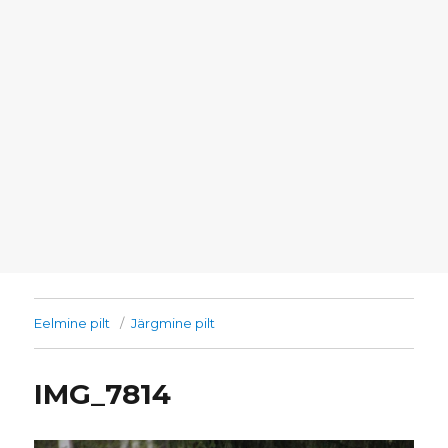
Eelmine pilt
Järgmine pilt
IMG_7814