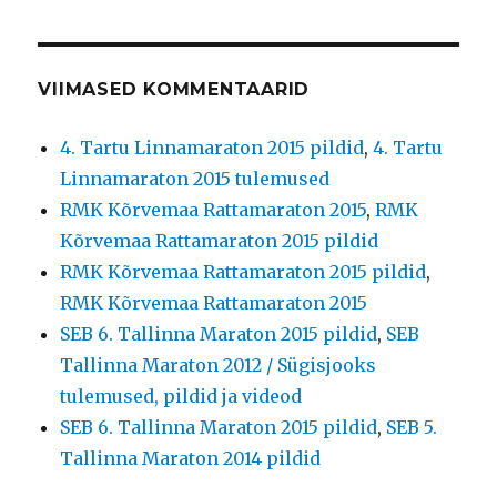
VIIMASED KOMMENTAARID
4. Tartu Linnamaraton 2015 pildid
,
4. Tartu
Linnamaraton 2015 tulemused
RMK Kõrvemaa Rattamaraton 2015
,
RMK
Kõrvemaa Rattamaraton 2015 pildid
RMK Kõrvemaa Rattamaraton 2015 pildid
,
RMK Kõrvemaa Rattamaraton 2015
SEB 6. Tallinna Maraton 2015 pildid
,
SEB
Tallinna Maraton 2012 / Sügisjooks
tulemused, pildid ja videod
SEB 6. Tallinna Maraton 2015 pildid
,
SEB 5.
Tallinna Maraton 2014 pildid