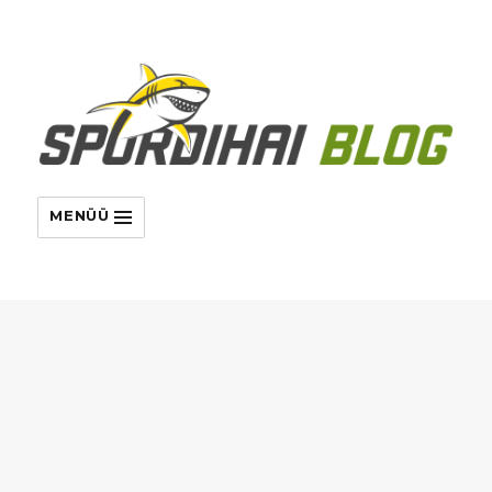
MENÜÜ