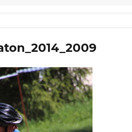
raton_2014_2009