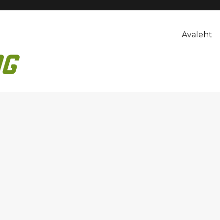
Avaleht