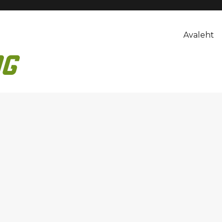
Avaleht