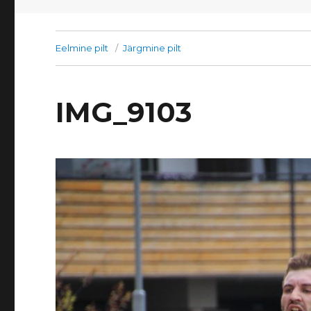
Eelmine pilt
Järgmine pilt
IMG_9103