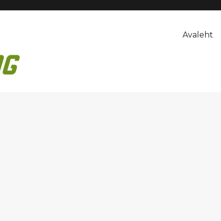
Avaleht