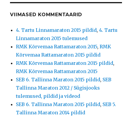
VIIMASED KOMMENTAARID
4. Tartu Linnamaraton 2015 pildid
,
4. Tartu
Linnamaraton 2015 tulemused
RMK Kõrvemaa Rattamaraton 2015
,
RMK
Kõrvemaa Rattamaraton 2015 pildid
RMK Kõrvemaa Rattamaraton 2015 pildid
,
RMK Kõrvemaa Rattamaraton 2015
SEB 6. Tallinna Maraton 2015 pildid
,
SEB
Tallinna Maraton 2012 / Sügisjooks
tulemused, pildid ja videod
SEB 6. Tallinna Maraton 2015 pildid
,
SEB 5.
Tallinna Maraton 2014 pildid