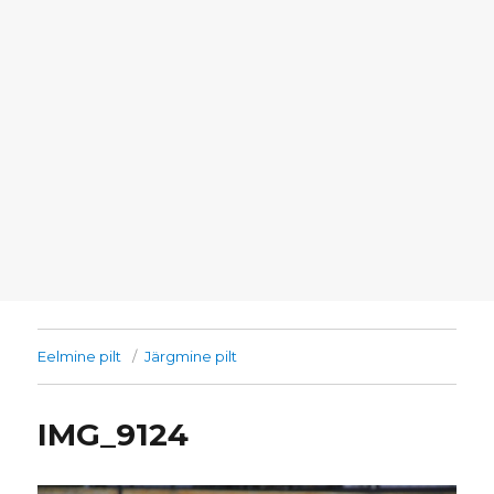
Eelmine pilt
Järgmine pilt
IMG_9124