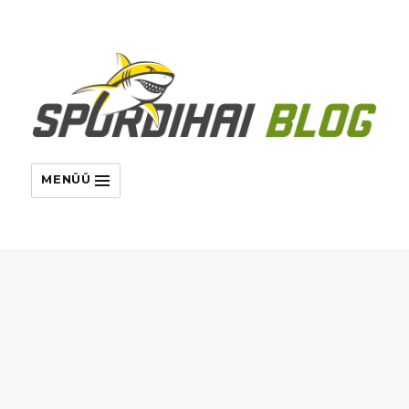
MENÜÜ