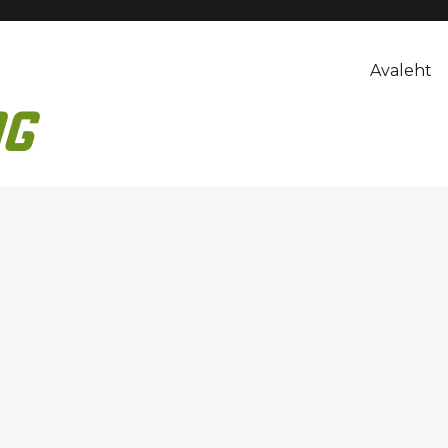
Avaleht