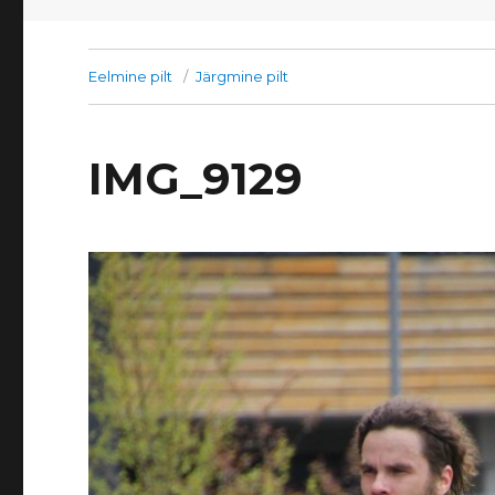
Eelmine pilt
Järgmine pilt
IMG_9129