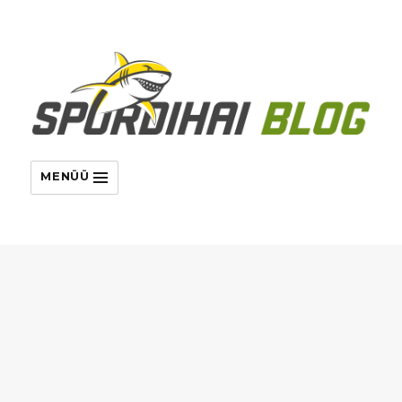
MENÜÜ