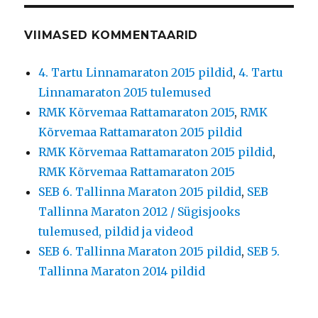
VIIMASED KOMMENTAARID
4. Tartu Linnamaraton 2015 pildid
,
4. Tartu
Linnamaraton 2015 tulemused
RMK Kõrvemaa Rattamaraton 2015
,
RMK
Kõrvemaa Rattamaraton 2015 pildid
RMK Kõrvemaa Rattamaraton 2015 pildid
,
RMK Kõrvemaa Rattamaraton 2015
SEB 6. Tallinna Maraton 2015 pildid
,
SEB
Tallinna Maraton 2012 / Sügisjooks
tulemused, pildid ja videod
SEB 6. Tallinna Maraton 2015 pildid
,
SEB 5.
Tallinna Maraton 2014 pildid