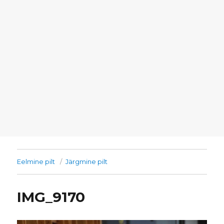
Eelmine pilt
Järgmine pilt
IMG_9170