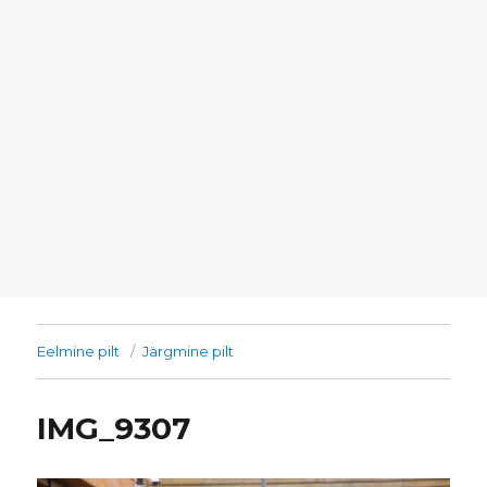
Eelmine pilt
Järgmine pilt
IMG_9307