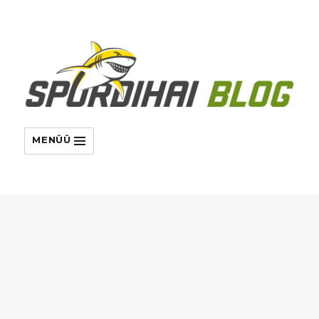
MENÜÜ