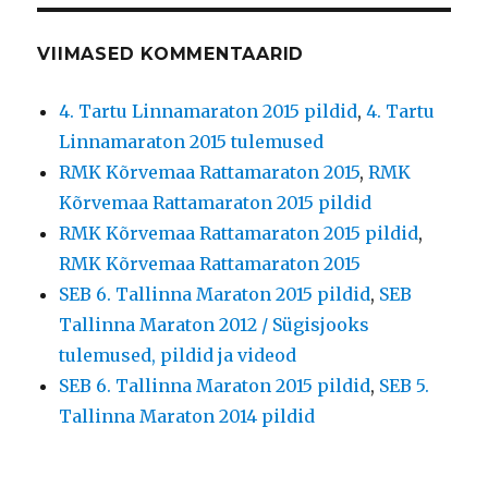
VIIMASED KOMMENTAARID
4. Tartu Linnamaraton 2015 pildid
,
4. Tartu
Linnamaraton 2015 tulemused
RMK Kõrvemaa Rattamaraton 2015
,
RMK
Kõrvemaa Rattamaraton 2015 pildid
RMK Kõrvemaa Rattamaraton 2015 pildid
,
RMK Kõrvemaa Rattamaraton 2015
SEB 6. Tallinna Maraton 2015 pildid
,
SEB
Tallinna Maraton 2012 / Sügisjooks
tulemused, pildid ja videod
SEB 6. Tallinna Maraton 2015 pildid
,
SEB 5.
Tallinna Maraton 2014 pildid