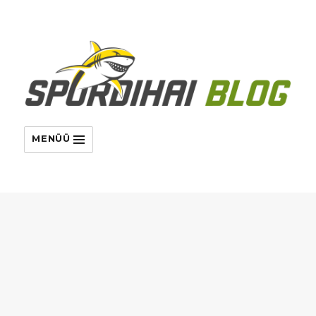
MENÜÜ