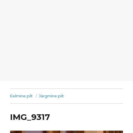
Eelmine pilt
Järgmine pilt
IMG_9317