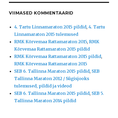
VIIMASED KOMMENTAARID
4. Tartu Linnamaraton 2015 pildid
,
4. Tartu
Linnamaraton 2015 tulemused
RMK Kõrvemaa Rattamaraton 2015
,
RMK
Kõrvemaa Rattamaraton 2015 pildid
RMK Kõrvemaa Rattamaraton 2015 pildid
,
RMK Kõrvemaa Rattamaraton 2015
SEB 6. Tallinna Maraton 2015 pildid
,
SEB
Tallinna Maraton 2012 / Sügisjooks
tulemused, pildid ja videod
SEB 6. Tallinna Maraton 2015 pildid
,
SEB 5.
Tallinna Maraton 2014 pildid