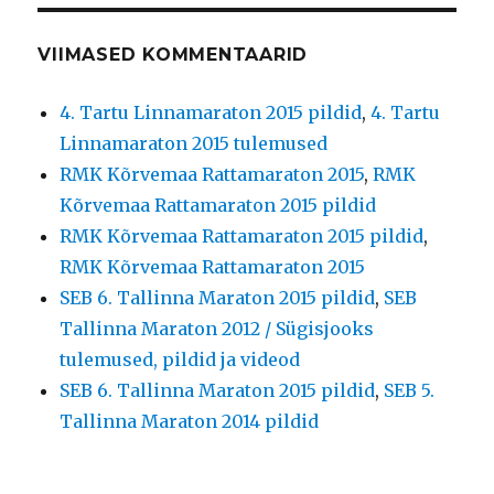
VIIMASED KOMMENTAARID
4. Tartu Linnamaraton 2015 pildid
,
4. Tartu
Linnamaraton 2015 tulemused
RMK Kõrvemaa Rattamaraton 2015
,
RMK
Kõrvemaa Rattamaraton 2015 pildid
RMK Kõrvemaa Rattamaraton 2015 pildid
,
RMK Kõrvemaa Rattamaraton 2015
SEB 6. Tallinna Maraton 2015 pildid
,
SEB
Tallinna Maraton 2012 / Sügisjooks
tulemused, pildid ja videod
SEB 6. Tallinna Maraton 2015 pildid
,
SEB 5.
Tallinna Maraton 2014 pildid