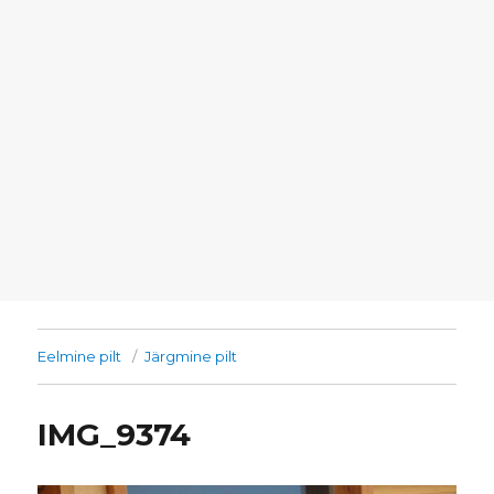
Eelmine pilt
Järgmine pilt
IMG_9374