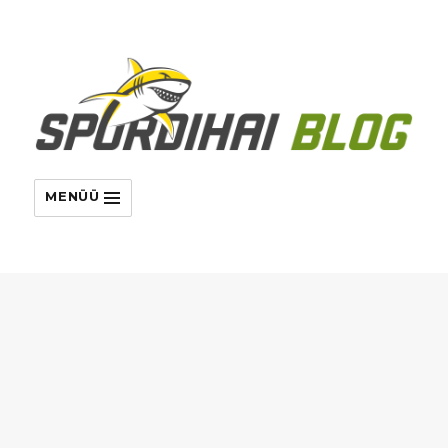
MENÜÜ