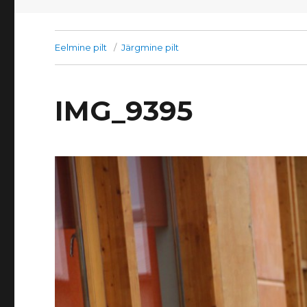
Eelmine pilt
Järgmine pilt
IMG_9395