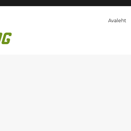
Avaleht