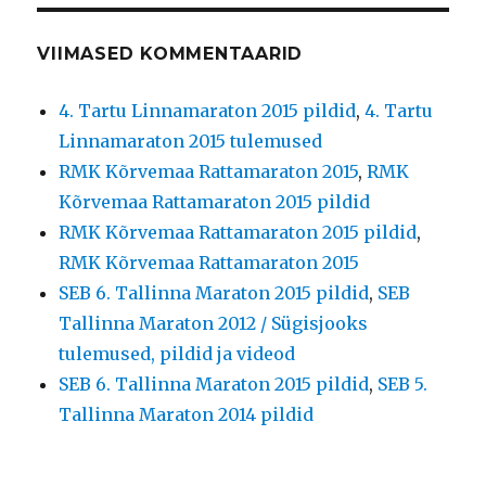
VIIMASED KOMMENTAARID
4. Tartu Linnamaraton 2015 pildid
,
4. Tartu
Linnamaraton 2015 tulemused
RMK Kõrvemaa Rattamaraton 2015
,
RMK
Kõrvemaa Rattamaraton 2015 pildid
RMK Kõrvemaa Rattamaraton 2015 pildid
,
RMK Kõrvemaa Rattamaraton 2015
SEB 6. Tallinna Maraton 2015 pildid
,
SEB
Tallinna Maraton 2012 / Sügisjooks
tulemused, pildid ja videod
SEB 6. Tallinna Maraton 2015 pildid
,
SEB 5.
Tallinna Maraton 2014 pildid