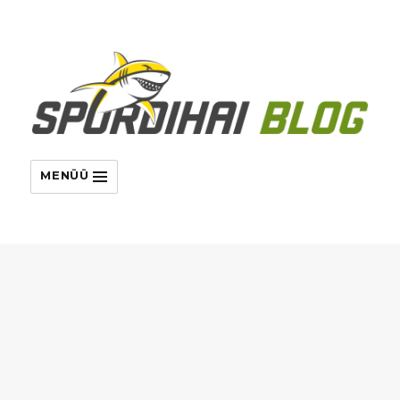
MENÜÜ