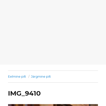
Eelmine pilt
Järgmine pilt
IMG_9410