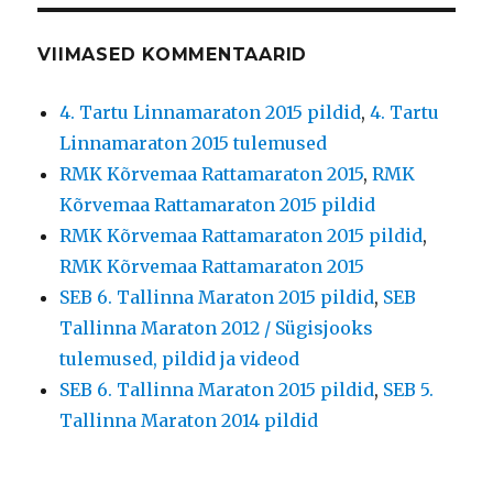
VIIMASED KOMMENTAARID
4. Tartu Linnamaraton 2015 pildid
,
4. Tartu
Linnamaraton 2015 tulemused
RMK Kõrvemaa Rattamaraton 2015
,
RMK
Kõrvemaa Rattamaraton 2015 pildid
RMK Kõrvemaa Rattamaraton 2015 pildid
,
RMK Kõrvemaa Rattamaraton 2015
SEB 6. Tallinna Maraton 2015 pildid
,
SEB
Tallinna Maraton 2012 / Sügisjooks
tulemused, pildid ja videod
SEB 6. Tallinna Maraton 2015 pildid
,
SEB 5.
Tallinna Maraton 2014 pildid