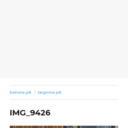
Eelmine pilt
Järgmine pilt
IMG_9426