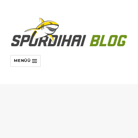
MENÜÜ