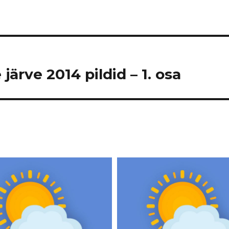
järve 2014 pildid – 1. osa