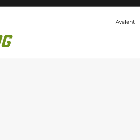
Avaleht