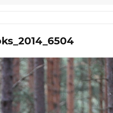
oks_2014_6504