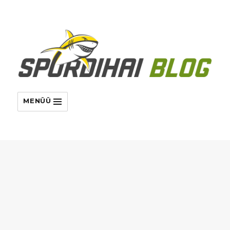
MENÜÜ