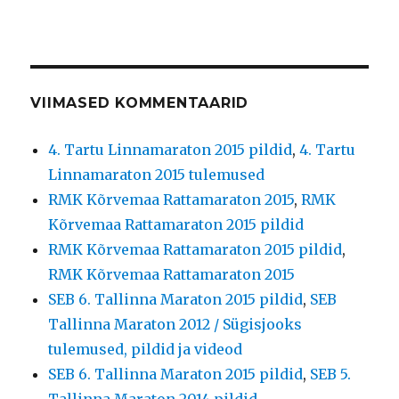
VIIMASED KOMMENTAARID
4. Tartu Linnamaraton 2015 pildid
,
4. Tartu
Linnamaraton 2015 tulemused
RMK Kõrvemaa Rattamaraton 2015
,
RMK
Kõrvemaa Rattamaraton 2015 pildid
RMK Kõrvemaa Rattamaraton 2015 pildid
,
RMK Kõrvemaa Rattamaraton 2015
SEB 6. Tallinna Maraton 2015 pildid
,
SEB
Tallinna Maraton 2012 / Sügisjooks
tulemused, pildid ja videod
SEB 6. Tallinna Maraton 2015 pildid
,
SEB 5.
Tallinna Maraton 2014 pildid