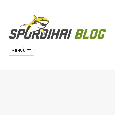
MENÜÜ