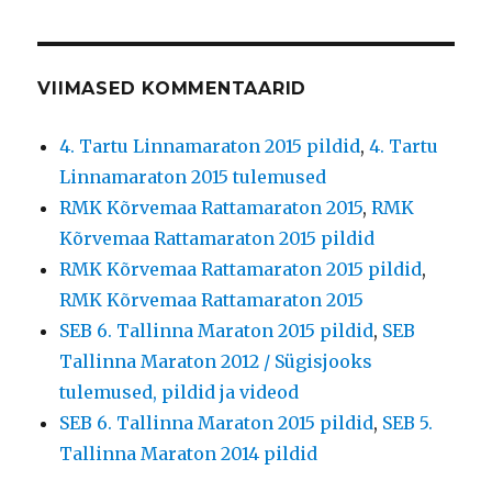
VIIMASED KOMMENTAARID
4. Tartu Linnamaraton 2015 pildid
,
4. Tartu
Linnamaraton 2015 tulemused
RMK Kõrvemaa Rattamaraton 2015
,
RMK
Kõrvemaa Rattamaraton 2015 pildid
RMK Kõrvemaa Rattamaraton 2015 pildid
,
RMK Kõrvemaa Rattamaraton 2015
SEB 6. Tallinna Maraton 2015 pildid
,
SEB
Tallinna Maraton 2012 / Sügisjooks
tulemused, pildid ja videod
SEB 6. Tallinna Maraton 2015 pildid
,
SEB 5.
Tallinna Maraton 2014 pildid