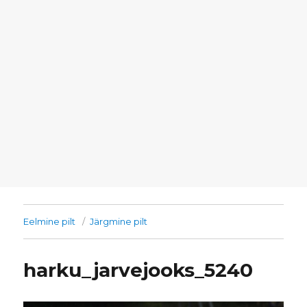
Eelmine pilt
Järgmine pilt
harku_jarvejooks_5240