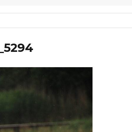
_5294