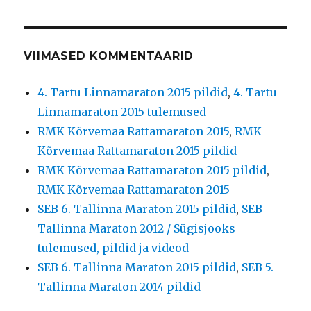
VIIMASED KOMMENTAARID
4. Tartu Linnamaraton 2015 pildid
,
4. Tartu
Linnamaraton 2015 tulemused
RMK Kõrvemaa Rattamaraton 2015
,
RMK
Kõrvemaa Rattamaraton 2015 pildid
RMK Kõrvemaa Rattamaraton 2015 pildid
,
RMK Kõrvemaa Rattamaraton 2015
SEB 6. Tallinna Maraton 2015 pildid
,
SEB
Tallinna Maraton 2012 / Sügisjooks
tulemused, pildid ja videod
SEB 6. Tallinna Maraton 2015 pildid
,
SEB 5.
Tallinna Maraton 2014 pildid