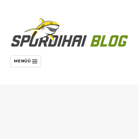
MENÜÜ