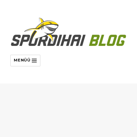
MENÜÜ