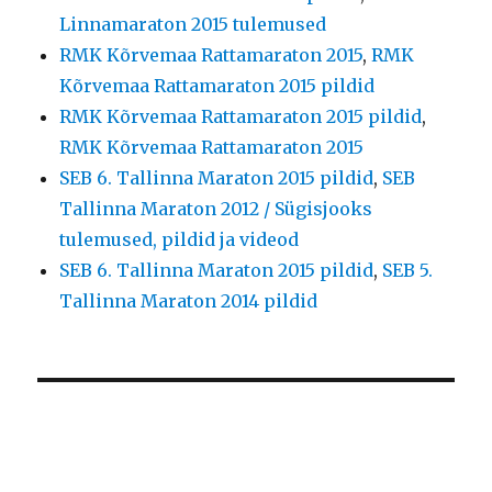
Linnamaraton 2015 tulemused
RMK Kõrvemaa Rattamaraton 2015
,
RMK
Kõrvemaa Rattamaraton 2015 pildid
RMK Kõrvemaa Rattamaraton 2015 pildid
,
RMK Kõrvemaa Rattamaraton 2015
SEB 6. Tallinna Maraton 2015 pildid
,
SEB
Tallinna Maraton 2012 / Sügisjooks
tulemused, pildid ja videod
SEB 6. Tallinna Maraton 2015 pildid
,
SEB 5.
Tallinna Maraton 2014 pildid