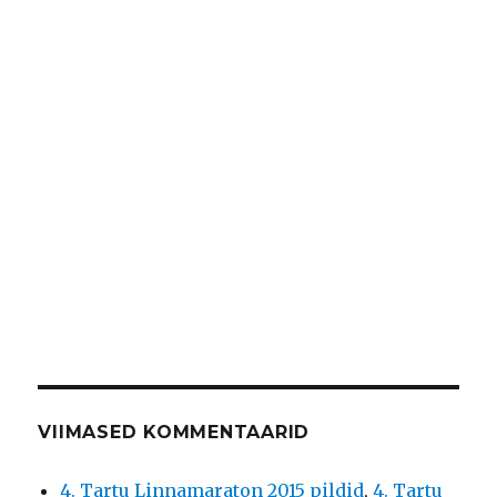
VIIMASED KOMMENTAARID
4. Tartu Linnamaraton 2015 pildid
,
4. Tartu