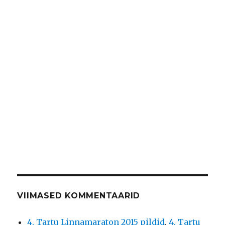
VIIMASED KOMMENTAARID
4. Tartu Linnamaraton 2015 pildid
,
4. Tartu