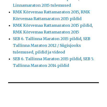
Linnamaraton 2015 tulemused
RMK Kõrvemaa Rattamaraton 2015
,
RMK
Kõrvemaa Rattamaraton 2015 pildid
RMK Kõrvemaa Rattamaraton 2015 pildid
,
RMK Kõrvemaa Rattamaraton 2015
SEB 6. Tallinna Maraton 2015 pildid
,
SEB
Tallinna Maraton 2012 / Sügisjooks
tulemused, pildid ja videod
SEB 6. Tallinna Maraton 2015 pildid
,
SEB 5.
Tallinna Maraton 2014 pildid