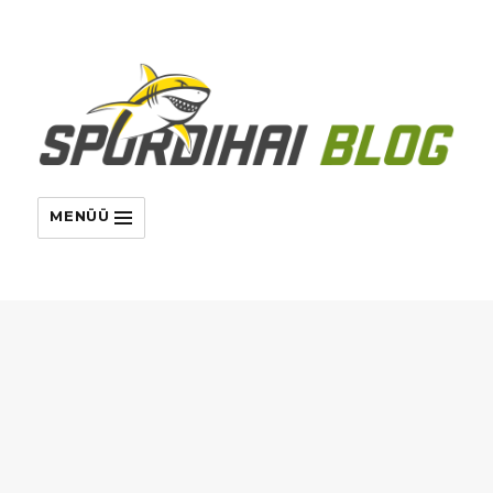
MENÜÜ