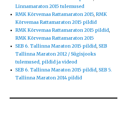
Linnamaraton 2015 tulemused
RMK Kõrvemaa Rattamaraton 2015
,
RMK
Kõrvemaa Rattamaraton 2015 pildid
RMK Kõrvemaa Rattamaraton 2015 pildid
,
RMK Kõrvemaa Rattamaraton 2015
SEB 6. Tallinna Maraton 2015 pildid
,
SEB
Tallinna Maraton 2012 / Sügisjooks
tulemused, pildid ja videod
SEB 6. Tallinna Maraton 2015 pildid
,
SEB 5.
Tallinna Maraton 2014 pildid