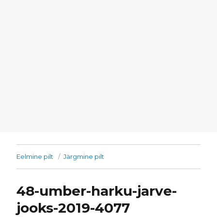
Eelmine pilt
Järgmine pilt
48-umber-harku-jarve-
jooks-2019-4077