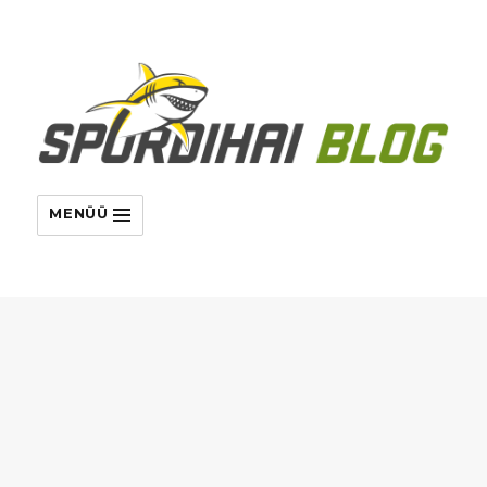
MENÜÜ