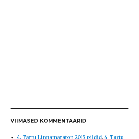
VIIMASED KOMMENTAARID
4. Tartu Linnamaraton 2015 pildid
,
4. Tartu