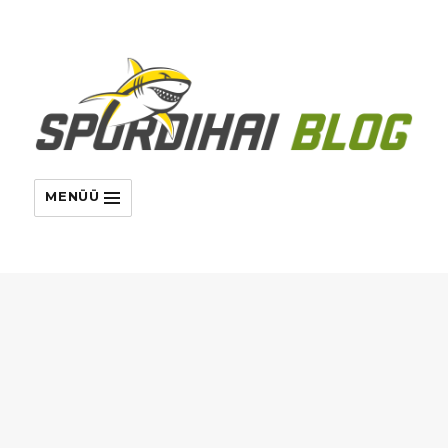
MENÜÜ