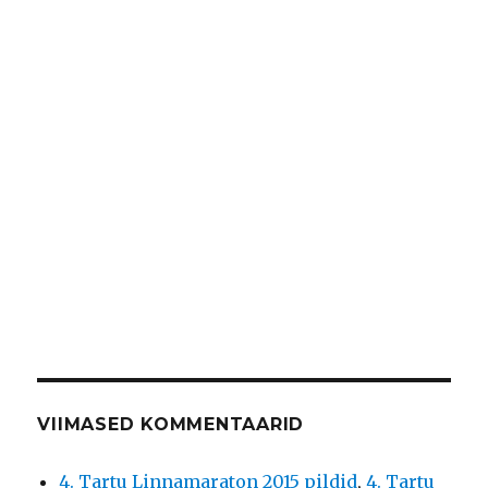
VIIMASED KOMMENTAARID
4. Tartu Linnamaraton 2015 pildid
,
4. Tartu