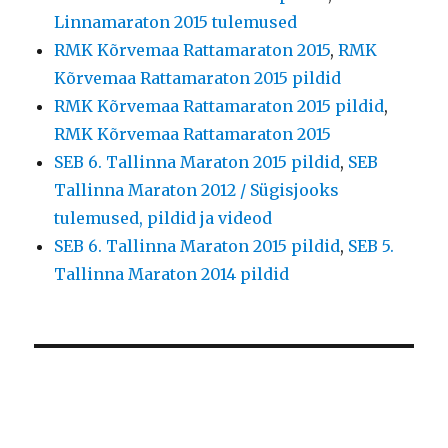
Linnamaraton 2015 tulemused
RMK Kõrvemaa Rattamaraton 2015
,
RMK
Kõrvemaa Rattamaraton 2015 pildid
RMK Kõrvemaa Rattamaraton 2015 pildid
,
RMK Kõrvemaa Rattamaraton 2015
SEB 6. Tallinna Maraton 2015 pildid
,
SEB
Tallinna Maraton 2012 / Sügisjooks
tulemused, pildid ja videod
SEB 6. Tallinna Maraton 2015 pildid
,
SEB 5.
Tallinna Maraton 2014 pildid