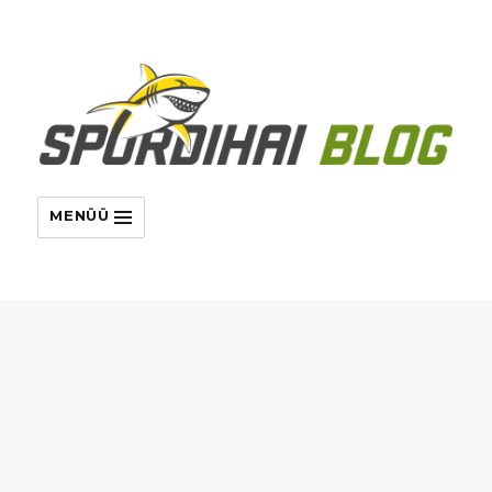
MENÜÜ