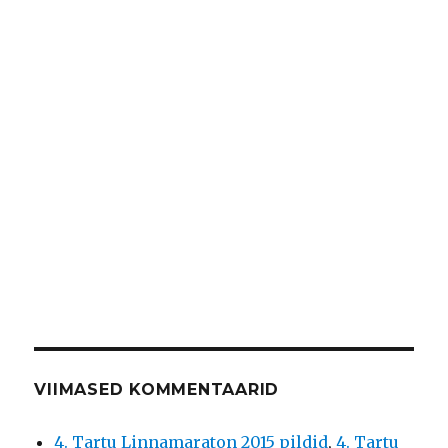
VIIMASED KOMMENTAARID
4. Tartu Linnamaraton 2015 pildid
,
4. Tartu