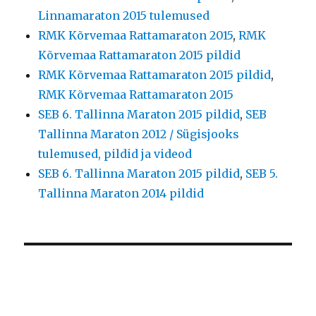
Linnamaraton 2015 tulemused
RMK Kõrvemaa Rattamaraton 2015
,
RMK
Kõrvemaa Rattamaraton 2015 pildid
RMK Kõrvemaa Rattamaraton 2015 pildid
,
RMK Kõrvemaa Rattamaraton 2015
SEB 6. Tallinna Maraton 2015 pildid
,
SEB
Tallinna Maraton 2012 / Sügisjooks
tulemused, pildid ja videod
SEB 6. Tallinna Maraton 2015 pildid
,
SEB 5.
Tallinna Maraton 2014 pildid