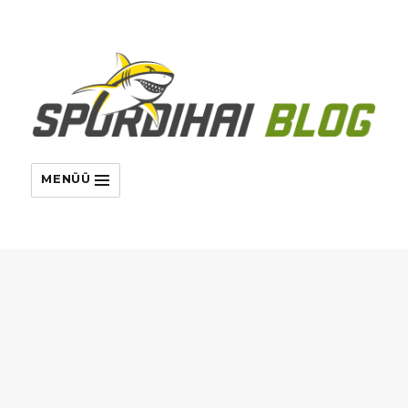
MENÜÜ