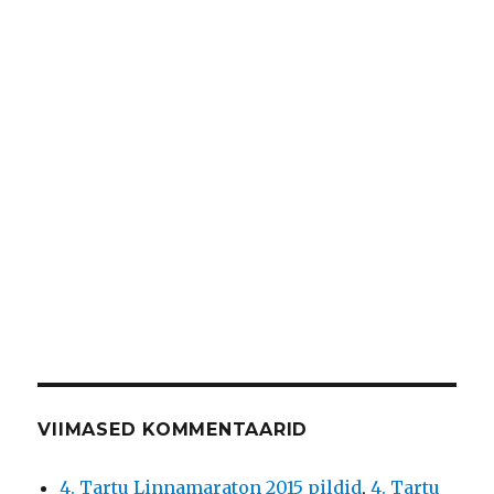
VIIMASED KOMMENTAARID
4. Tartu Linnamaraton 2015 pildid
,
4. Tartu