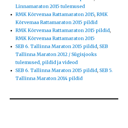
Linnamaraton 2015 tulemused
RMK Kõrvemaa Rattamaraton 2015
,
RMK
Kõrvemaa Rattamaraton 2015 pildid
RMK Kõrvemaa Rattamaraton 2015 pildid
,
RMK Kõrvemaa Rattamaraton 2015
SEB 6. Tallinna Maraton 2015 pildid
,
SEB
Tallinna Maraton 2012 / Sügisjooks
tulemused, pildid ja videod
SEB 6. Tallinna Maraton 2015 pildid
,
SEB 5.
Tallinna Maraton 2014 pildid