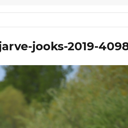
arve-jooks-2019-409