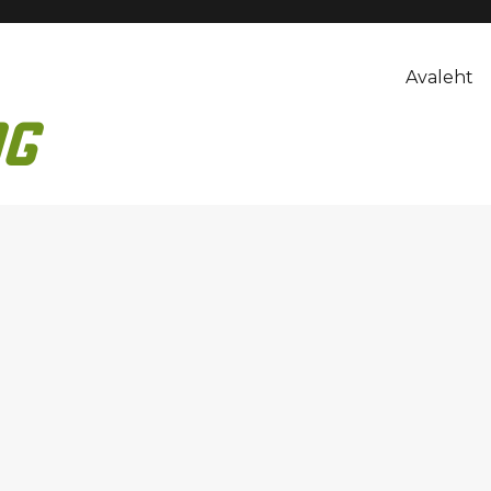
Avaleht