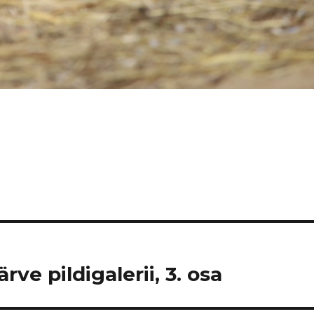
ve pildigalerii, 3. osa