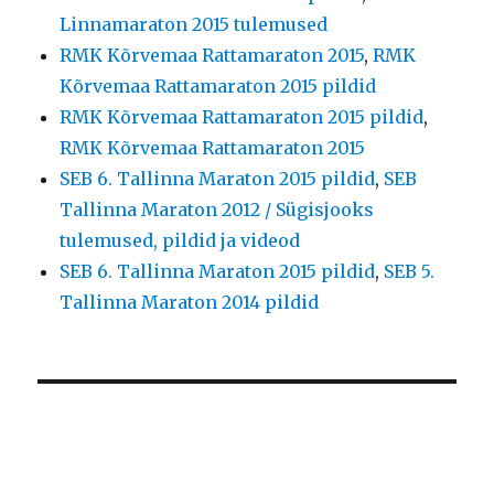
Linnamaraton 2015 tulemused
RMK Kõrvemaa Rattamaraton 2015
,
RMK
Kõrvemaa Rattamaraton 2015 pildid
RMK Kõrvemaa Rattamaraton 2015 pildid
,
RMK Kõrvemaa Rattamaraton 2015
SEB 6. Tallinna Maraton 2015 pildid
,
SEB
Tallinna Maraton 2012 / Sügisjooks
tulemused, pildid ja videod
SEB 6. Tallinna Maraton 2015 pildid
,
SEB 5.
Tallinna Maraton 2014 pildid