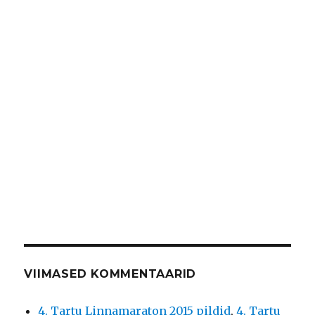
VIIMASED KOMMENTAARID
4. Tartu Linnamaraton 2015 pildid
,
4. Tartu