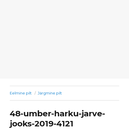
Eelmine pilt
Järgmine pilt
48-umber-harku-jarve-
jooks-2019-4121