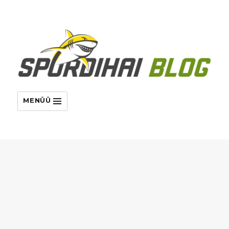
MENÜÜ