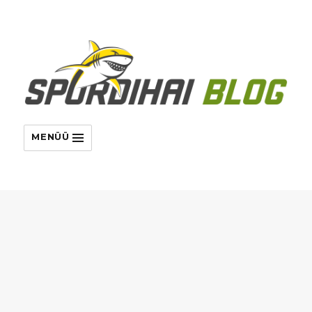
MENÜÜ