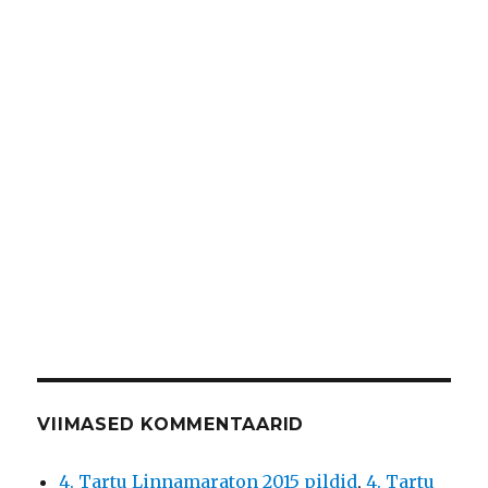
VIIMASED KOMMENTAARID
4. Tartu Linnamaraton 2015 pildid
,
4. Tartu