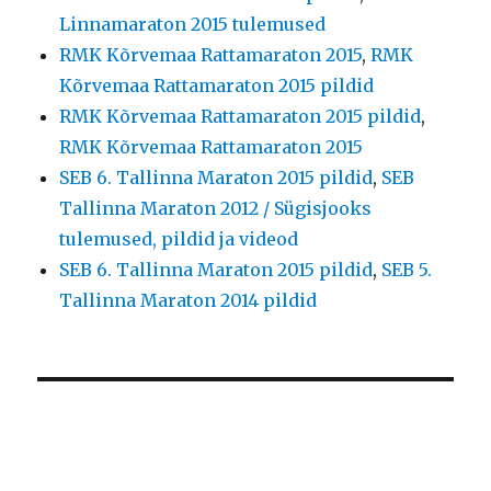
Linnamaraton 2015 tulemused
RMK Kõrvemaa Rattamaraton 2015
,
RMK
Kõrvemaa Rattamaraton 2015 pildid
RMK Kõrvemaa Rattamaraton 2015 pildid
,
RMK Kõrvemaa Rattamaraton 2015
SEB 6. Tallinna Maraton 2015 pildid
,
SEB
Tallinna Maraton 2012 / Sügisjooks
tulemused, pildid ja videod
SEB 6. Tallinna Maraton 2015 pildid
,
SEB 5.
Tallinna Maraton 2014 pildid