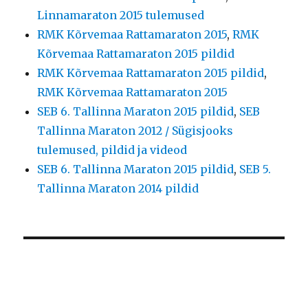
Linnamaraton 2015 tulemused
RMK Kõrvemaa Rattamaraton 2015
,
RMK
Kõrvemaa Rattamaraton 2015 pildid
RMK Kõrvemaa Rattamaraton 2015 pildid
,
RMK Kõrvemaa Rattamaraton 2015
SEB 6. Tallinna Maraton 2015 pildid
,
SEB
Tallinna Maraton 2012 / Sügisjooks
tulemused, pildid ja videod
SEB 6. Tallinna Maraton 2015 pildid
,
SEB 5.
Tallinna Maraton 2014 pildid