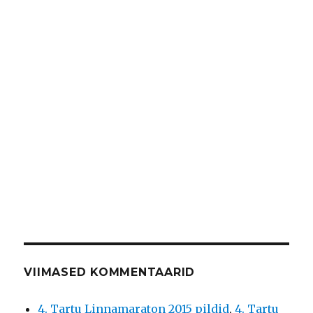
VIIMASED KOMMENTAARID
4. Tartu Linnamaraton 2015 pildid
,
4. Tartu