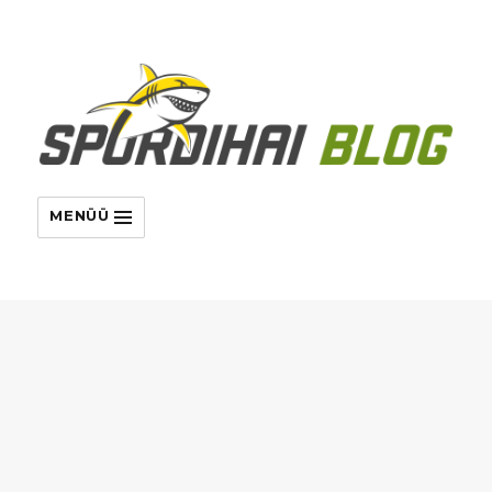
MENÜÜ