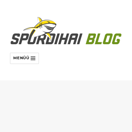
MENÜÜ