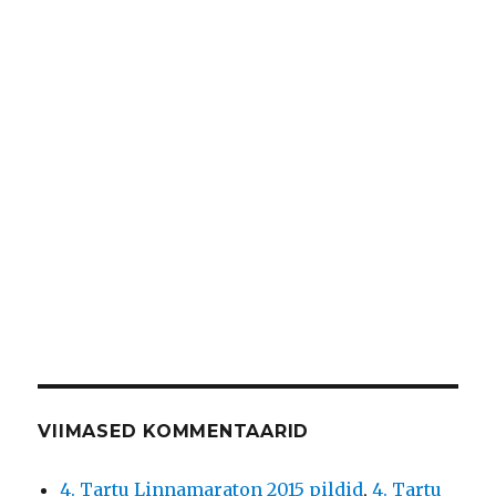
VIIMASED KOMMENTAARID
4. Tartu Linnamaraton 2015 pildid
,
4. Tartu