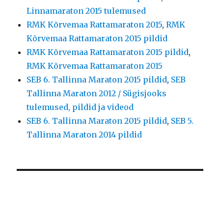
Linnamaraton 2015 tulemused
RMK Kõrvemaa Rattamaraton 2015
,
RMK
Kõrvemaa Rattamaraton 2015 pildid
RMK Kõrvemaa Rattamaraton 2015 pildid
,
RMK Kõrvemaa Rattamaraton 2015
SEB 6. Tallinna Maraton 2015 pildid
,
SEB
Tallinna Maraton 2012 / Sügisjooks
tulemused, pildid ja videod
SEB 6. Tallinna Maraton 2015 pildid
,
SEB 5.
Tallinna Maraton 2014 pildid