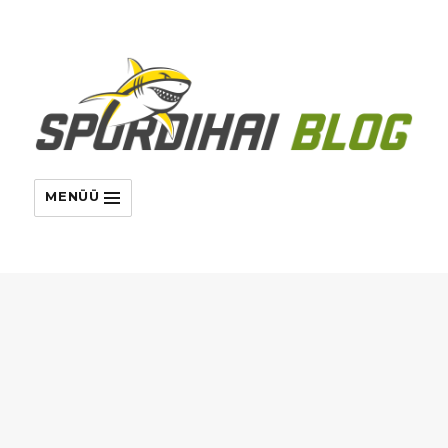
MENÜÜ