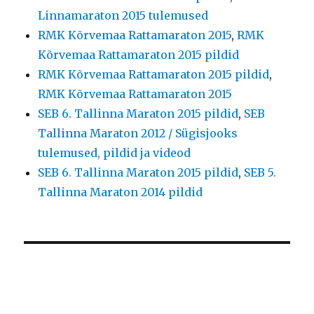
Linnamaraton 2015 tulemused
RMK Kõrvemaa Rattamaraton 2015
,
RMK
Kõrvemaa Rattamaraton 2015 pildid
RMK Kõrvemaa Rattamaraton 2015 pildid
,
RMK Kõrvemaa Rattamaraton 2015
SEB 6. Tallinna Maraton 2015 pildid
,
SEB
Tallinna Maraton 2012 / Sügisjooks
tulemused, pildid ja videod
SEB 6. Tallinna Maraton 2015 pildid
,
SEB 5.
Tallinna Maraton 2014 pildid