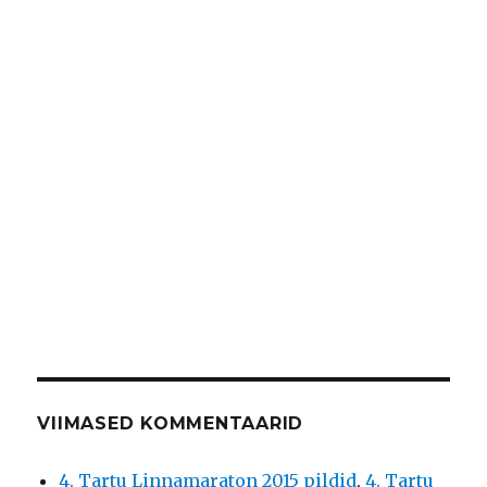
VIIMASED KOMMENTAARID
4. Tartu Linnamaraton 2015 pildid
,
4. Tartu