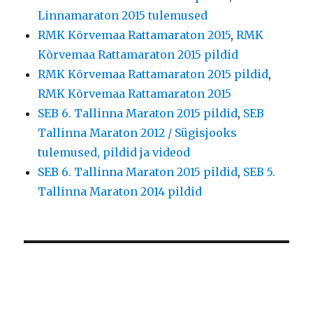
Linnamaraton 2015 tulemused
RMK Kõrvemaa Rattamaraton 2015
,
RMK
Kõrvemaa Rattamaraton 2015 pildid
RMK Kõrvemaa Rattamaraton 2015 pildid
,
RMK Kõrvemaa Rattamaraton 2015
SEB 6. Tallinna Maraton 2015 pildid
,
SEB
Tallinna Maraton 2012 / Sügisjooks
tulemused, pildid ja videod
SEB 6. Tallinna Maraton 2015 pildid
,
SEB 5.
Tallinna Maraton 2014 pildid