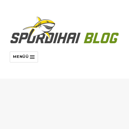
MENÜÜ