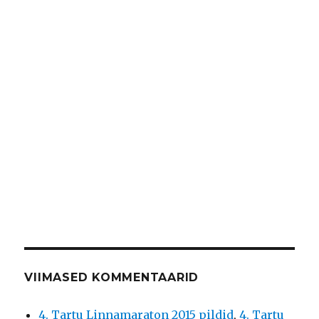
VIIMASED KOMMENTAARID
4. Tartu Linnamaraton 2015 pildid
,
4. Tartu