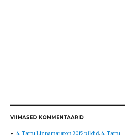
VIIMASED KOMMENTAARID
4. Tartu Linnamaraton 2015 pildid
,
4. Tartu