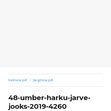
Eelmine pilt
Järgmine pilt
48-umber-harku-jarve-
jooks-2019-4260