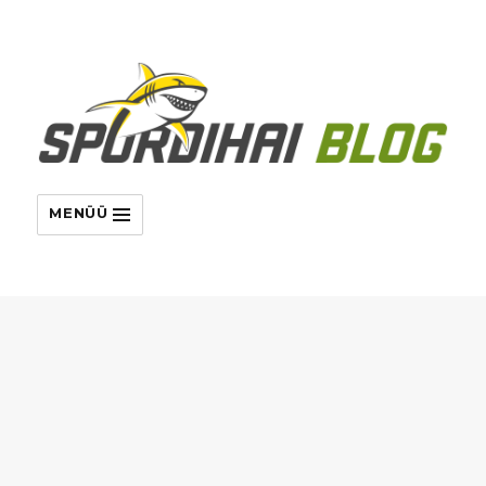
MENÜÜ