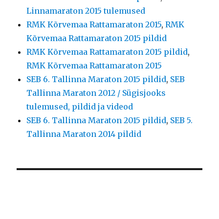
Linnamaraton 2015 tulemused
RMK Kõrvemaa Rattamaraton 2015
,
RMK
Kõrvemaa Rattamaraton 2015 pildid
RMK Kõrvemaa Rattamaraton 2015 pildid
,
RMK Kõrvemaa Rattamaraton 2015
SEB 6. Tallinna Maraton 2015 pildid
,
SEB
Tallinna Maraton 2012 / Sügisjooks
tulemused, pildid ja videod
SEB 6. Tallinna Maraton 2015 pildid
,
SEB 5.
Tallinna Maraton 2014 pildid