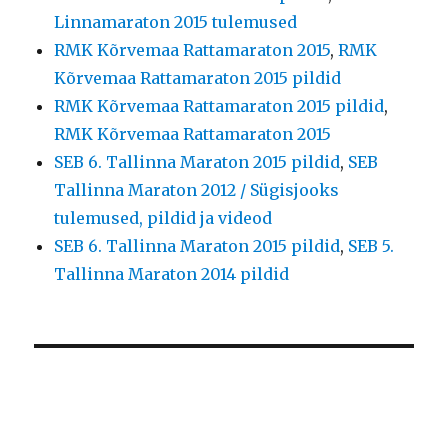
Linnamaraton 2015 tulemused
RMK Kõrvemaa Rattamaraton 2015
,
RMK
Kõrvemaa Rattamaraton 2015 pildid
RMK Kõrvemaa Rattamaraton 2015 pildid
,
RMK Kõrvemaa Rattamaraton 2015
SEB 6. Tallinna Maraton 2015 pildid
,
SEB
Tallinna Maraton 2012 / Sügisjooks
tulemused, pildid ja videod
SEB 6. Tallinna Maraton 2015 pildid
,
SEB 5.
Tallinna Maraton 2014 pildid