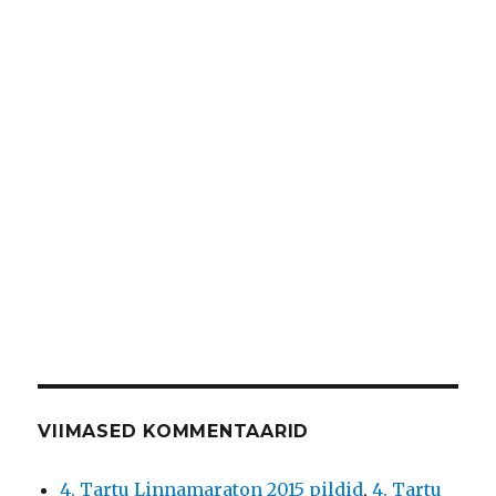
VIIMASED KOMMENTAARID
4. Tartu Linnamaraton 2015 pildid
,
4. Tartu