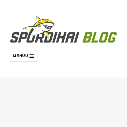
MENÜÜ