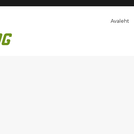
Avaleht