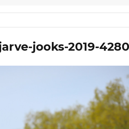
arve-jooks-2019-428