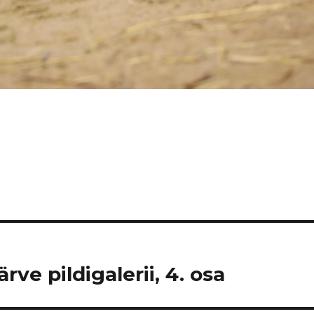
ve pildigalerii, 4. osa