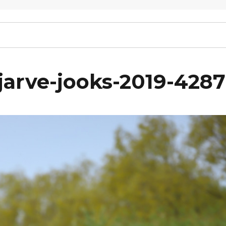
arve-jooks-2019-4287