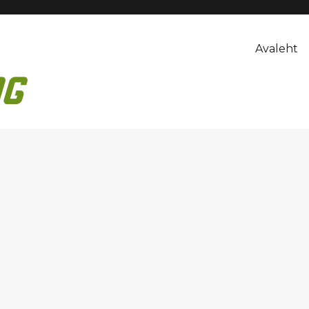
Avaleht