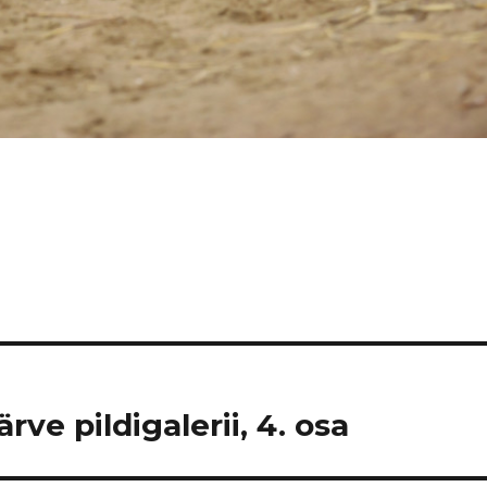
ve pildigalerii, 4. osa