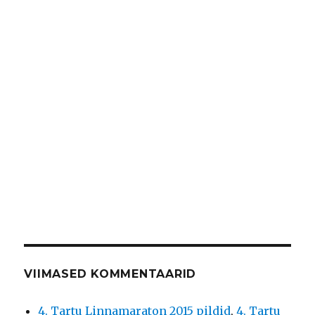
VIIMASED KOMMENTAARID
4. Tartu Linnamaraton 2015 pildid
,
4. Tartu