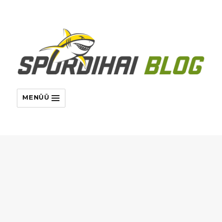
MENÜÜ