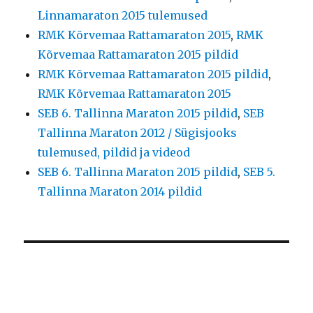
Linnamaraton 2015 tulemused
RMK Kõrvemaa Rattamaraton 2015
,
RMK
Kõrvemaa Rattamaraton 2015 pildid
RMK Kõrvemaa Rattamaraton 2015 pildid
,
RMK Kõrvemaa Rattamaraton 2015
SEB 6. Tallinna Maraton 2015 pildid
,
SEB
Tallinna Maraton 2012 / Sügisjooks
tulemused, pildid ja videod
SEB 6. Tallinna Maraton 2015 pildid
,
SEB 5.
Tallinna Maraton 2014 pildid