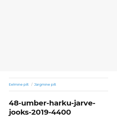
Eelmine pilt
Järgmine pilt
48-umber-harku-jarve-
jooks-2019-4400