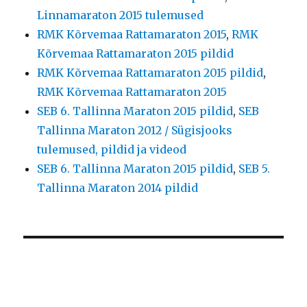
Linnamaraton 2015 tulemused
RMK Kõrvemaa Rattamaraton 2015
,
RMK
Kõrvemaa Rattamaraton 2015 pildid
RMK Kõrvemaa Rattamaraton 2015 pildid
,
RMK Kõrvemaa Rattamaraton 2015
SEB 6. Tallinna Maraton 2015 pildid
,
SEB
Tallinna Maraton 2012 / Sügisjooks
tulemused, pildid ja videod
SEB 6. Tallinna Maraton 2015 pildid
,
SEB 5.
Tallinna Maraton 2014 pildid