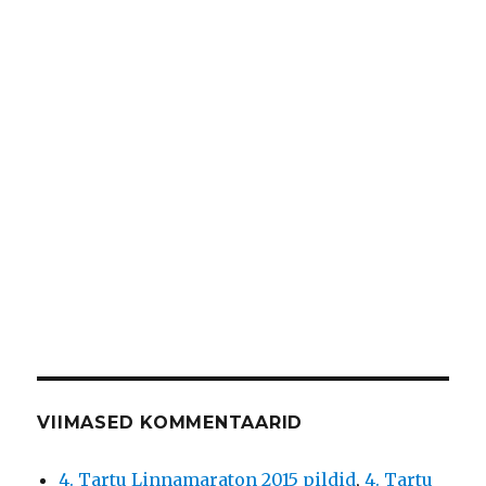
VIIMASED KOMMENTAARID
4. Tartu Linnamaraton 2015 pildid
,
4. Tartu