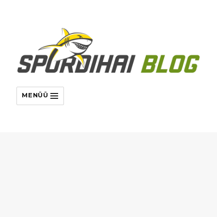
MENÜÜ