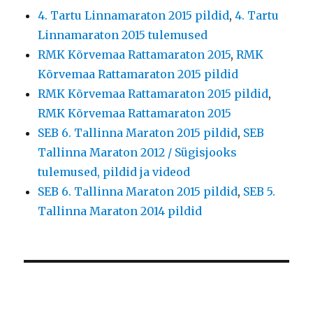
4. Tartu Linnamaraton 2015 pildid
,
4. Tartu
Linnamaraton 2015 tulemused
RMK Kõrvemaa Rattamaraton 2015
,
RMK
Kõrvemaa Rattamaraton 2015 pildid
RMK Kõrvemaa Rattamaraton 2015 pildid
,
RMK Kõrvemaa Rattamaraton 2015
SEB 6. Tallinna Maraton 2015 pildid
,
SEB
Tallinna Maraton 2012 / Sügisjooks
tulemused, pildid ja videod
SEB 6. Tallinna Maraton 2015 pildid
,
SEB 5.
Tallinna Maraton 2014 pildid