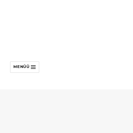
MENÜÜ