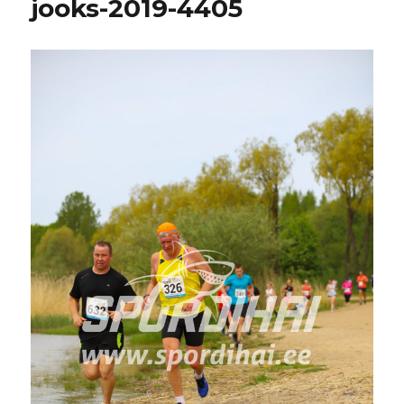
jooks-2019-4405