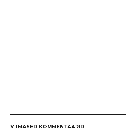
VIIMASED KOMMENTAARID