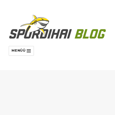
MENÜÜ