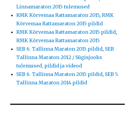
Linnamaraton 2015 tulemused
RMK Kõrvemaa Rattamaraton 2015
,
RMK
Kõrvemaa Rattamaraton 2015 pildid
RMK Kõrvemaa Rattamaraton 2015 pildid
,
RMK Kõrvemaa Rattamaraton 2015
SEB 6. Tallinna Maraton 2015 pildid
,
SEB
Tallinna Maraton 2012 / Sügisjooks
tulemused, pildid ja videod
SEB 6. Tallinna Maraton 2015 pildid
,
SEB 5.
Tallinna Maraton 2014 pildid