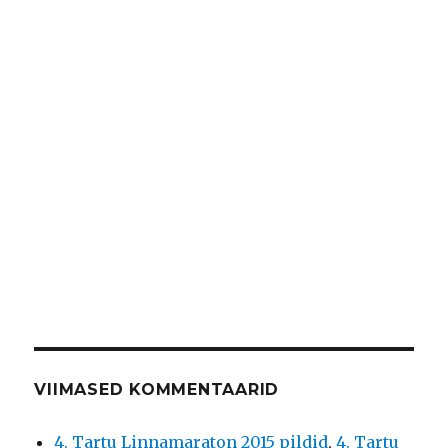
VIIMASED KOMMENTAARID
4. Tartu Linnamaraton 2015 pildid
,
4. Tartu