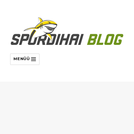
MENÜÜ