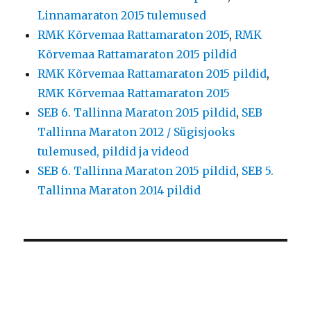
Linnamaraton 2015 tulemused
RMK Kõrvemaa Rattamaraton 2015
,
RMK
Kõrvemaa Rattamaraton 2015 pildid
RMK Kõrvemaa Rattamaraton 2015 pildid
,
RMK Kõrvemaa Rattamaraton 2015
SEB 6. Tallinna Maraton 2015 pildid
,
SEB
Tallinna Maraton 2012 / Sügisjooks
tulemused, pildid ja videod
SEB 6. Tallinna Maraton 2015 pildid
,
SEB 5.
Tallinna Maraton 2014 pildid