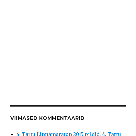
VIIMASED KOMMENTAARID
4. Tartu Linnamaraton 2015 pildid
,
4. Tartu