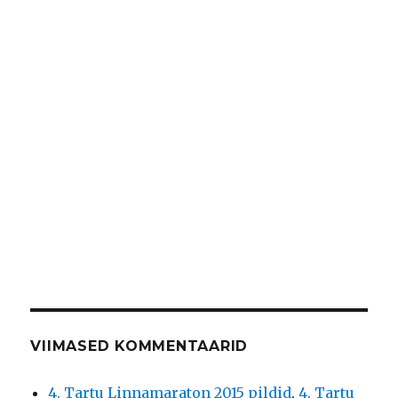
VIIMASED KOMMENTAARID
4. Tartu Linnamaraton 2015 pildid
,
4. Tartu