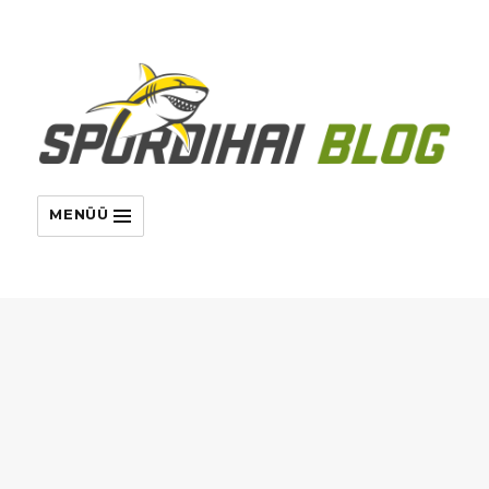
MENÜÜ