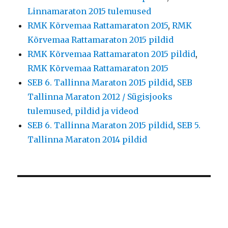
Linnamaraton 2015 tulemused
RMK Kõrvemaa Rattamaraton 2015
,
RMK
Kõrvemaa Rattamaraton 2015 pildid
RMK Kõrvemaa Rattamaraton 2015 pildid
,
RMK Kõrvemaa Rattamaraton 2015
SEB 6. Tallinna Maraton 2015 pildid
,
SEB
Tallinna Maraton 2012 / Sügisjooks
tulemused, pildid ja videod
SEB 6. Tallinna Maraton 2015 pildid
,
SEB 5.
Tallinna Maraton 2014 pildid