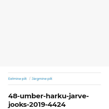
Eelmine pilt
Järgmine pilt
48-umber-harku-jarve-
jooks-2019-4424