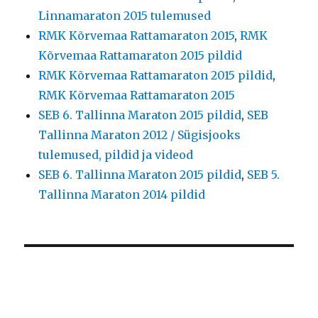
Linnamaraton 2015 tulemused
RMK Kõrvemaa Rattamaraton 2015
,
RMK
Kõrvemaa Rattamaraton 2015 pildid
RMK Kõrvemaa Rattamaraton 2015 pildid
,
RMK Kõrvemaa Rattamaraton 2015
SEB 6. Tallinna Maraton 2015 pildid
,
SEB
Tallinna Maraton 2012 / Sügisjooks
tulemused, pildid ja videod
SEB 6. Tallinna Maraton 2015 pildid
,
SEB 5.
Tallinna Maraton 2014 pildid