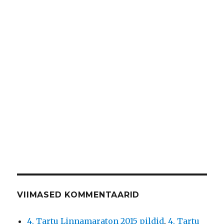
VIIMASED KOMMENTAARID
4. Tartu Linnamaraton 2015 pildid
,
4. Tartu