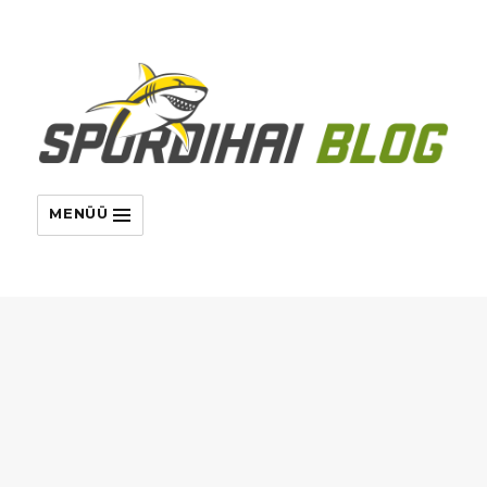
MENÜÜ